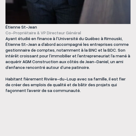
Étienne St-Jean
Co-Propriétaire & VP Directeur Général
Ayant étudié en finance à l’Université du Québec à Rimouski,
Étienne St-Jean a d’abord accompagné les entreprises comme
gestionnaire de comptes, notamment à la BNC et la BDC. Son
intérêt croissant pour l’immobilier et l’entrepreneuriat l’a mené à
acquérir AGM Construction aux côtés de Jean-Daniel, un ami
d’enfance rencontré autour d’une patinoire.
Habitant fièrement Rivière-du-Loup avec sa famille, il est fier
de créer des emplois de qualité et de bâtir des projets qui
façonnent l’avenir de sa communauté.