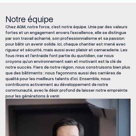
Notre équipe
Chez AGM, notre force, c’est notre équipe. Unie par des valeurs
fortes et un engagement envers l’excellence, elle se distingue
par son travail acharné, son professionnalisme et sa passion
pour bâtir un avenir solide. Ici, chaque chantier est mené avec
rigueur et sécurité, mais aussi avec plaisir et camaraderie. Les
fous rires et l’entraide font partie du quotidien, car nous
croyons qu’un environnement sain et motivant est la clé de
notre succès. Fiers de notre région, nous construisons bien plus
que des bâtiments : nous façonnons aussi des carrières de
qualité pour les meilleurs talents d’ici. Ensemble, nous
contribuons activement au développement de notre
communauté, avec le désir profond de laisser notre empreinte
pour les générations à venir.