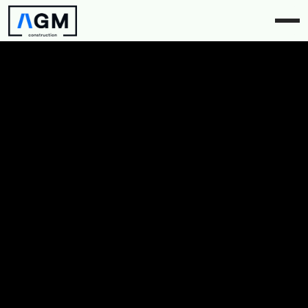
Plus sur AGM